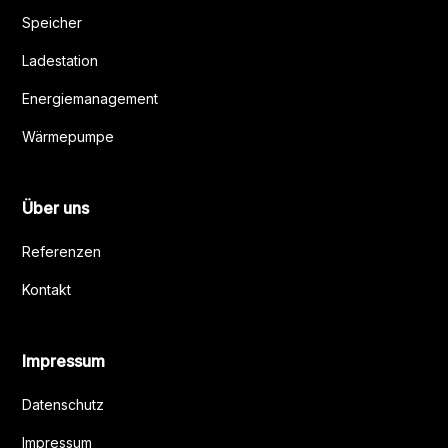
Speicher
Ladestation
Energiemanagement
Wärmepumpe
Über uns
Referenzen
Kontakt
Impressum
Datenschutz
Impressum