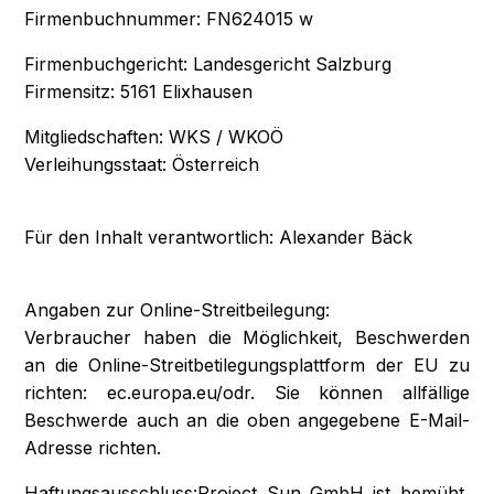
Firmenbuchnummer: FN624015 w
Firmenbuchgericht: Landesgericht Salzburg
Firmensitz: 5161 Elixhausen
Mitgliedschaften: WKS / WKOÖ
Verleihungsstaat: Österreich
Für den Inhalt verantwortlich: Alexander Bäck
Angaben zur Online-Streitbeilegung:
Verbraucher haben die Möglichkeit, Beschwerden
an die Online-Streitbetilegungsplattform der EU zu
richten: ec.europa.eu/odr. Sie können allfällige
Beschwerde auch an die oben angegebene E-Mail-
Adresse richten.
Haftungsausschluss:Project Sun GmbH ist bemüht,