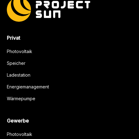
Privat
Photovoltaik
Speicher
Ladestation
Energiemanagement
Wärmepumpe
Gewerbe
Photovoltaik