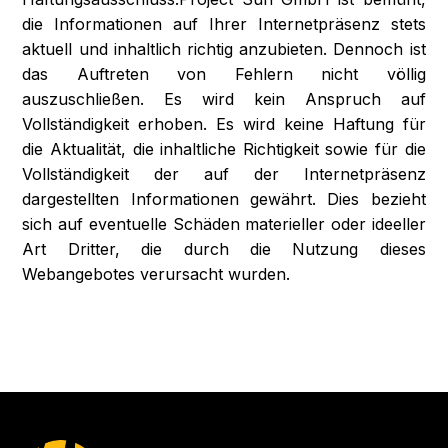
die Informationen auf Ihrer Internetpräsenz stets
aktuell und inhaltlich richtig anzubieten. Dennoch ist
das Auftreten von Fehlern nicht völlig
auszuschließen. Es wird kein Anspruch auf
Vollständigkeit erhoben. Es wird keine Haftung für
die Aktualität, die inhaltliche Richtigkeit sowie für die
Vollständigkeit der auf der Internetpräsenz
dargestellten Informationen gewährt. Dies bezieht
sich auf eventuelle Schäden materieller oder ideeller
Art Dritter, die durch die Nutzung dieses
Webangebotes verursacht wurden.