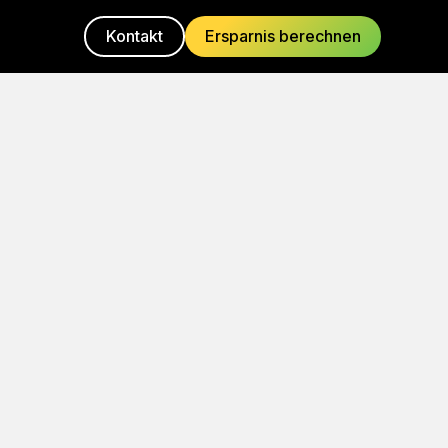
Kontakt
Ersparnis berechnen